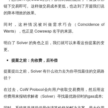
链下交易即可。这样做交易成本更低，也达到了开篇我们说
的降本增效的效果。
同时，这种情况被叫做需求巧合（Coincidence of 
Wants），也正是 Cowswap 名字的来源。
明白了 Solver 的角色之后，我们就可以来看这份提案的变
更。
提案之前：先收费，后补偿
提案提出之前，Solver 有什么动力去为你寻找最佳的交易路
径？
在过去，CoW Protocol会向用户收取交易费用，然后用这
些费用来报销求解者（Solver）寻找最优路径时的gas成本;
同时，系统将选择提供最佳清算价格的解决方案，最大化用