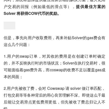
户交易的回报（例如最低的滑点等），
提供最佳方案的
Solver 将获得COW代币的奖励。
但是，事先向用户收取费用，再来补贴Solver的gas费会有
这么几个问题：
1.用户的swap订单，对其收的费用是在创建订单时确定
的，并不反映执行时的市场状况；Solver在执行交易时，很
可能面临着gas费升高，而coswap的收费不足以覆盖gas成
本的局面；
2.用户先被收了费，会对 Cowswap 请 solver 做订单匹配，
打包交易等等各种背后的用心良苦理解不深。即使这么干最
后能让交易滑点更低费用更低，但先被收了费总归让人不
悦。