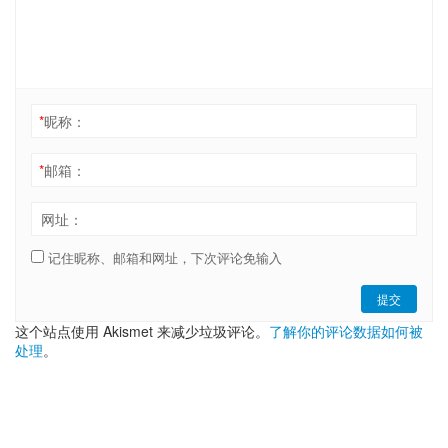
*
昵称：
*
邮箱：
网址：
记住昵称、邮箱和网址，下次评论免输入
提交
这个站点使用 Akismet 来减少垃圾评论。
了解你的评论数据如何被
处理
。