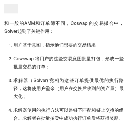
和一般的AMM和订单簿不同，Coswap 的交易撮合中，
Solver起到了关键作用：
用户基于意图，指示他们想要的交易结果；
Cowswap 将用户的这些交易意图批量打包，形成一些
批量交易的订单；
求解器（Solver) 竞相为这些订单提供最优的执行路
径，这将使用户盈余（用户在交换后收到的资产量）最
大化；
求解器使用的执行方法可以是链下匹配和链上交换的组
合。求解者在批量拍卖中成功执行订单后将获得奖励。