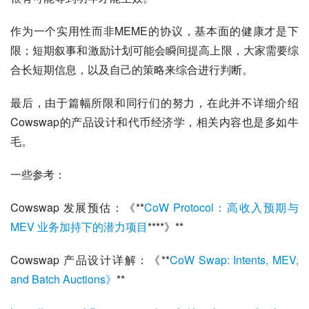
作为一个实用性而非MEME的协议，基本面的健康才是下
限；短期叙事和激励计划可能会瞬间提高上限，大家需要综
合长短期信息，以及自己的策略来综合进行判断。
最后，由于篇幅所限和同行们的努力，在此并不详细介绍
Cowswap的产品设计和代币经济学，相关内容也是多如牛
毛。
一些参考：
Cowswap 发展预估：《**
CoW Protocol：高收入预期与 
MEV 业务加持下的潜力项目
****》**
Cowswap 产品设计详解：《**
CoW Swap: Intents, MEV, 
and Batch Auctions》
**