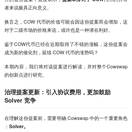
者来说极具正向意义。
换言之，COW 代币的价值可能会因这份提案而会增加，这
对于二级市场的价格来说，或许也是一种潜在利好。
鉴于COW代币已经在近期取得了不错的涨幅，这份提案会
成为新的催化剂，延续 COW 代币的涨势吗？
本期内容，我们将对该提案进行解读，并对整个Cowswap
的创新点进行研究。
治理提案更新：引入协议费用，更加鼓励
Solver 竞争
在理解这份提案前，需要明确 Cowswap 中的一个重要角色 
：
Solver。