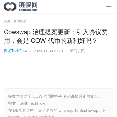
首页
新闻资讯
Cowswap 治理提案更新：引入协议费
用，会是 COW 代币的新利好吗？
深潮TechFlow
•
2023-11-30 21:31
•
新闻资讯
提案本身对于 COW 代币的持有者来说极具正向意义。
撰文：深潮 TechFlow
在 DEX 赛道中，除了老牌的 Uniswap 和 Sushiswap , 还