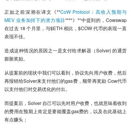
正如之前深潮在译文《**
CoW Protocol：高收入预期与 
MEV 业务加持下的潜力项目
****》**中提到的，Cowswap 
在过去 18 个月里，与$ETH 相比，$COW 代币的表现一直
表现不佳。
造成这种情况的原因之一是支付给求解器（Solver) 的通货
膨胀奖励。
从提案前的现状中我们可以看到，协议先向用户收费，然后
再报销给Solver来支付他们的gas费，顺带再奖励 Cow代币
以支付他们对交易优化的付出。
而提案后，Solver 自己可以先对用户收费，也就意味着收到
的费用在预期上肯定是要能覆盖gas费的，以及在此基础上
有点赚头；