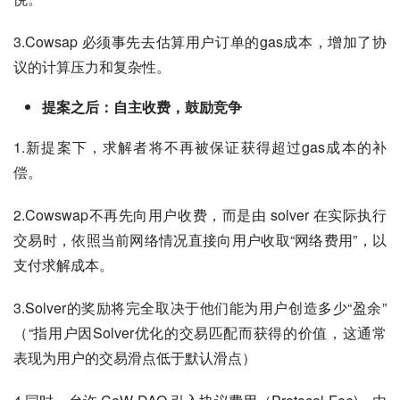
3.Cowsap 必须事先去估算用户订单的gas成本，增加了协
议的计算压力和复杂性。
提案之后：自主收费，鼓励竞争
1.新提案下，求解者将不再被保证获得超过gas成本的补
偿。
2.Cowswap不再先向用户收费，而是由 solver 在实际执行
交易时，依照当前网络情况直接向用户收取“网络费用”，以
支付求解成本。
3.Solver的奖励将完全取决于他们能为用户创造多少“盈余”
（“指用户因Solver优化的交易匹配而获得的价值，这通常
表现为用户的交易滑点低于默认滑点）