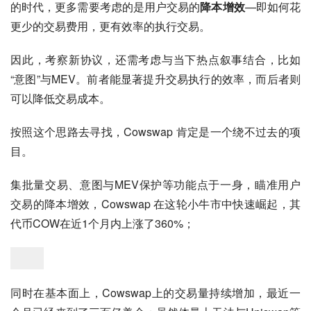
的时代，更多需要考虑的是用户交易的
降本增效
—即如何花
更少的交易费用，更有效率的执行交易。
因此，考察新协议，还需考虑与当下热点叙事结合，比如
“意图”与MEV。前者能显著提升交易执行的效率，而后者则
可以降低交易成本。
按照这个思路去寻找，Cowswap 肯定是一个绕不过去的项
目。
集批量交易、意图与MEV保护等功能点于一身，瞄准用户
交易的降本增效，Cowswap 在这轮小牛市中快速崛起，其
代币COW在近1个月内上涨了360%；
同时在基本面上，Cowswap上的交易量持续增加，最近一