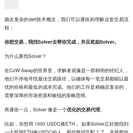
抛去复杂的defi技术概念，我们可以通俗的理解这套交易流
程：
你想交易，我找Solver去帮你完成，并且奖励Solver。
为什么要找Solver？
在CoW Swap的世界里，求解者就像是一群精明的经纪人，
他们不停地寻找最佳交易路径，以确保每一笔交易都能以最
优的价格和最低的成本完成。他们的工作是精确且复杂的，
需要深厚的市场资源和敏锐的策略思维。
再通俗一点，Solver 像是一个
优化的交易代理
。
比如，你想用 1000 USDC换ETH， 如果Solver正好能找到
一个想用ETH换USDC的人，那你两就匹配上了，直接帮你