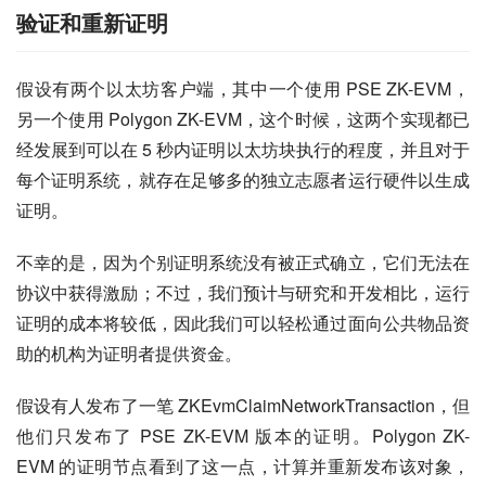
验证和重新证明
假设有两个以太坊客户端，其中一个使用 PSE ZK-EVM，
另一个使用 Polygon ZK-EVM，这个时候，这两个实现都已
经发展到可以在 5 秒内证明以太坊块执行的程度，并且对于
每个证明系统，就存在足够多的独立志愿者运行硬件以生成
证明。
不幸的是，因为个别证明系统没有被正式确立，它们无法在
协议中获得激励；不过，我们预计与研究和开发相比，运行
证明的成本将较低，因此我们可以轻松通过面向公共物品资
助的机构为证明者提供资金。
假设有人发布了一笔 ZKEvmClaimNetworkTransaction，但
他们只发布了 PSE ZK-EVM 版本的证明。Polygon ZK-
EVM 的证明节点看到了这一点，计算并重新发布该对象，