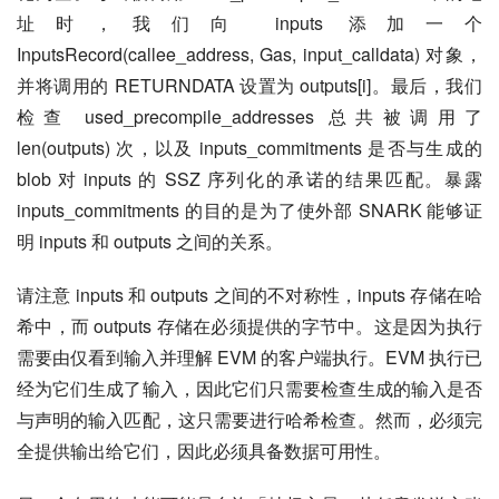
址时，我们向 inputs 添加一个 
InputsRecord(callee_address, Gas, input_calldata) 对象，
并将调用的 RETURNDATA 设置为 outputs[i]。最后，我们
检查 used_precompile_addresses 总共被调用了 
len(outputs) 次，以及 inputs_commitments 是否与生成的 
blob 对 inputs 的 SSZ 序列化的承诺的结果匹配。暴露 
inputs_commitments 的目的是为了使外部 SNARK 能够证
明 inputs 和 outputs 之间的关系。
请注意 inputs 和 outputs 之间的不对称性，inputs 存储在哈
希中，而 outputs 存储在必须提供的字节中。这是因为执行
需要由仅看到输入并理解 EVM 的客户端执行。EVM 执行已
经为它们生成了输入，因此它们只需要检查生成的输入是否
与声明的输入匹配，这只需要进行哈希检查。然而，必须完
全提供输出给它们，因此必须具备数据可用性。