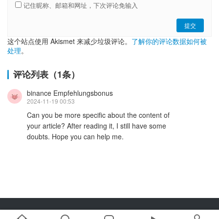
记住昵称、邮箱和网址，下次评论免输入
提交
这个站点使用 Akismet 来减少垃圾评论。
了解你的评论数据如何被
处理
。
评论列表（1条）
binance Empfehlungsbonus
2024-11-19 00:53
Can you be more specific about the content of
your article? After reading it, I still have some
doubts. Hope you can help me.
Copyright © 2019-2025 链嗅网 chainxiu.com 版权所有 | 商务合作: