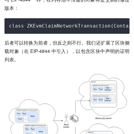
版本：
后者可以转换为前者，但反之则不行。我们还扩展了区块侧
载对象（在 EIP-4844 中引入），以包含区块中声明的证明
列表。