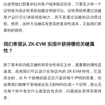
以使用他们想要的任何客户端来验证区块，只要至少有一个
证明者为该证明系统创建证明就可以。证明系统将通过说服
用户运行它们来获得影响力，而不是通过说服协议治理过
程。然而，这种方法确实有更高的复杂性成本，正如我们将
看到的那样。
我们希望从 ZK-EVM 实现中获得哪些关键属
性？
除了基本的功能正确性和安全性保证之外，最重要的属性是
速度。虽然我们可以设计在协议内的 ZK-EVM 特性，它是
异步的，在 N 个插槽的延迟后只返回每个声明的答案，但
如果我们能够可靠地保证在几秒钟内生成一个证明，那么无
论每个块中发生什么都是自包含的，问题就会变得容易得
多。