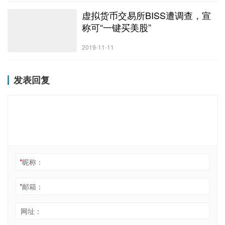
虚拟货币交易所BISS遭调查，宣
称可“一键买美股”
2019-11-11
发表回复
*
昵称：
*
邮箱：
网址：