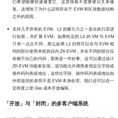
们希望能够快速修复它。这意味着不需要硬分叉来修
复。这增加了为什么证明存在于 EVM 和区块数据结构
之外的原因。
支持几乎所有的 EVM。L2 的吸引力之一是在执行层进
行创新，并扩展 EVM。如果给定的 L2 的 VM 与 EVM
只有一点点不同，那么如果 L2 仍然可以在与 EVM 相
同的部分使用本机协议内 ZK-EVM，并在不同的部分仅
依赖于自己的代码，那将是一件好事。这可以通过设计
ZK-EVM 功能来实现，该功能允许调用者指定位字段或
操作码列表或地址，这些位字段、操作码列表或地址由
外部提供的表而不是 EVM 本身处理。我们还可以在一
定程度上使 Gas 成本开放编辑。
「开放」与「封闭」的多客户端系统