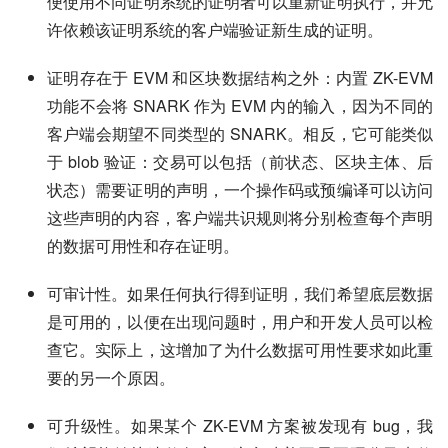
便使用不同证明系统的证明者可以重新证明执行，并允
许依赖该证明系统的客户端验证新生成的证明。
证明存在于 EVM 和区块数据结构之外：内置 ZK-EVM
功能不会将 SNARK 作为 EVM 内的输入，因为不同的
客户端会期望不同类型的 SNARK。相反，它可能类似
于 blob 验证：交易可以包括（前状态、区块主体、后
状态）需要证明的声明，一个操作码或预编译可以访问
这些声明的内容，客户端共识规则将分别检查每个声明
的数据可用性和存在证明。
可审计性。如果任何执行得到证明，我们希望底层数据
是可用的，以便在出现问题时，用户和开发人员可以检
查它。实际上，这增加了为什么数据可用性要求如此重
要的另一个原因。
可升级性。如果某个 ZK-EVM 方案被发现有 bug，我