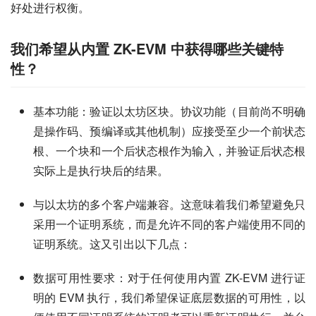
好处进行权衡。
我们希望从内置 ZK-EVM 中获得哪些关键特
性？
基本功能：验证以太坊区块。协议功能（目前尚不明确
是操作码、预编译或其他机制）应接受至少一个前状态
根、一个块和一个后状态根作为输入，并验证后状态根
实际上是执行块后的结果。
与以太坊的多个客户端兼容。这意味着我们希望避免只
采用一个证明系统，而是允许不同的客户端使用不同的
证明系统。这又引出以下几点：
数据可用性要求：对于任何使用内置 ZK-EVM 进行证
明的 EVM 执行，我们希望保证底层数据的可用性，以