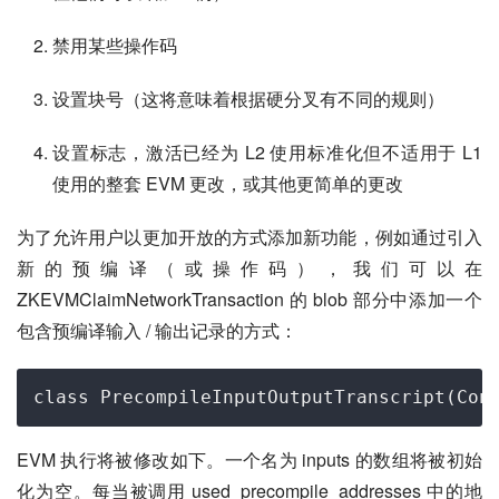
禁用某些操作码
设置块号（这将意味着根据硬分叉有不同的规则）
设置标志，激活已经为 L2 使用标准化但不适用于 L1
使用的整套 EVM 更改，或其他更简单的更改
为了允许用户以更加开放的方式添加新功能，例如通过引入
新的预编译（或操作码），我们可以在 
ZKEVMClaimNetworkTransaction 的 blob 部分中添加一个
包含预编译输入 / 输出记录的方式：
EVM 执行将被修改如下。一个名为 inputs 的数组将被初始
化为空。每当被调用 used_precompile_addresses 中的地