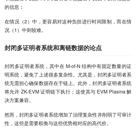
的信息；
在情况（2）中，更容易对这种负担进行时间限制，而在情
况（1）中则较难。
封闭多证明者系统和离链数据的论点
封闭多证明者系统，其中在 M-of-N 结构中有固定数量的证
明系统，避免了上述很多复杂性。尤其是，封闭多证明者系
统无需担心确保数据存在于链上。此外，封闭多证明者系统
将允许 ZK-EVM 证明链下执行；这使其与 EVM Plasma 解
决方案兼容。
然而，封闭多证明者系统增加了治理复杂性并削弱了可审计
性，这些是需要权衡与这些优势相对应的高代价。