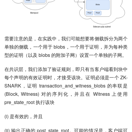
需要注意的是，在实践中，我们可能想要将侧载拆分为两个
单独的侧载，一个用于 blobs，一个用于证明，并为每种类
型的证明（以及 blobs 的附加子网）设置一个单独的子网。
在共识层，我们添加了验证规则，即只有当客户端看到块中
每个声明的有效证明时，才接受该块。证明必须是一个 ZK-
SNARK，证明 transaction_and_witness_blobs 的串联是 
(Block, Witness) 对的序列化，并且在 Witness 上使用 
pre_state_root 执行该块
(i) 是有效的，并且
(ii) 输出正确的 post_state_root。可能的情况是，客户端可