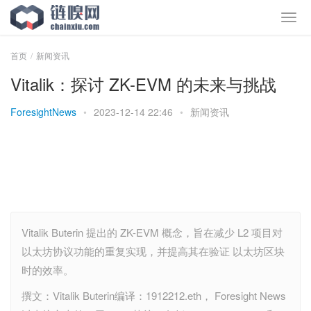
首页
新闻资讯
Vitalik：探讨 ZK-EVM 的未来与挑战
ForesightNews
•
2023-12-14 22:46
•
新闻资讯
Vitalik Buterin 提出的 ZK-EVM 概念，旨在减少 L2 项目对
以太坊协议功能的重复实现，并提高其在验证 以太坊区块
时的效率。
撰文：Vitalik Buterin编译：1912212.eth， Foresight News