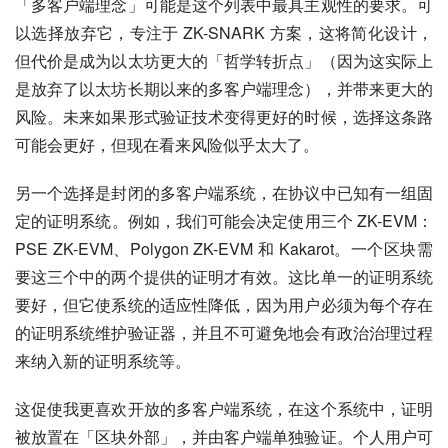
「多客户端理念」可能是这个列表中最具主观性的要求。可
以选择放弃它，专注于 ZK-SNARK 方案，这将简化设计，
但代价是成为以太坊更大的「哲学转折点」（因为这实际上
是放弃了以太坊长期以来的多客户端理念），并带来更大的
风险。未来如果形式验证技术变得更好的时候，选择这条路
可能会更好，但现在看来风险似乎太大了。
另一个选择是封闭的多客户端系统，在协议中已知有一组固
定的证明系统。例如，我们可能会决定使用三个 ZK-EVM：
PSE ZK-EVM、Polygon ZK-EVM 和 Kakarot。一个区块需
要这三个中的两个提供的证明才有效。这比单一的证明系统
要好，但它使系统的适应性降低，因为用户必须为每个存在
的证明系统维护验证器，并且不可避免地会有政治治理过程
来纳入新的证明系统等。
这促使我更喜欢开放的多客户端系统，在这个系统中，证明
被放置在「区块外部」，并由客户端单独验证。个人用户可