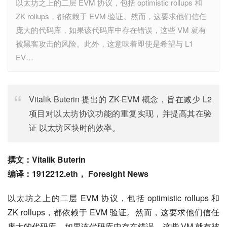
以太坊之上的二层 EVM 协议，包括 optimistic rollups 和
ZK rollups，都依赖于 EVM 验证。然而，这要求他们信任
庞大的代码库，如果该代码库中存在错误，这些 VM 就有
被黑客攻击的风险。此外，这意味着即使是希望与 L1
EV…
Vitalik Buterin 提出的 ZK-EVM 概念，旨在减少 L2
项目对以太坊协议功能的重复实现，并提高其在验
证 以太坊区块时的效率。
撰文：Vitalik Buterin
编译：1912212.eth， Foresight News
以太坊之上的二层 EVM 协议，包括 optimistic rollups 和 
ZK rollups，都依赖于 EVM 验证。然而，这要求他们信任
庞大的代码库，如果该代码库中存在错误，这些 VM 就有被