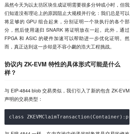
虽然今天为以太坊区块生成证明需要很多分钟或小时，但我
们知道没有理论上的原因阻止大规模并行化：我们总是可以
将足够的 GPU 组合起来，分别证明一个块执行的各个部
分，然后使用递归 SNARK 将证明放在一起。此外，通过 
FPGA 和 ASIC 的硬件加速可以帮助进一步优化证明。然
而，真正达到这一步却是不容小觑的浩大工程挑战。
协议内 ZK-EVM 特性的具体形式可能是什么
样？
与 EIP-4844 blob 交易类似，我们引入了新的包含 ZK-EVM 
声明的交易类型：
与 EIP-4844 一样，在内存池中传递的对象将是交易的修改