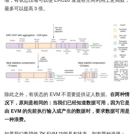
最多可以提高 3 倍。
除此之外，有状态的 EVM 不需要提供证人数据。
在两种情
况下，原则是相同的：当我们已经知道数据可用，因为它是
由 EVM 的先前执行输入或产生的数据时，要求数据可用是
一种浪费。
如果我们希望使 ZK-EVM 功能具有状态，则有两种选择：