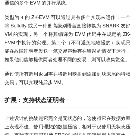
通信的多个 EVM 的并行系统。
类型为 4 的 ZK-EVM 可以通过具有多个实现来运作：一个
将 Solidity 或另一种更高级别语言直接转换为 SNARK 友好 
VM 的实现，另一个将其编译为 EVM 代码并在规定的 ZK-
EVM 中执行的实现。第二个（不可避免地较慢的）实现只
能在故障证明者发送一笔交易声称存在错误的情况下运行，
如果他们能够提供两者处理不同的交易，则可以收集赏金。
通过使所有调用返回零并将调用映射到添加到块末尾的特权
交易，可以实现纯异步 VM。
扩展：支持状态证明者
上述设计的挑战是它完全是无状态的，这使得它在数据效率
上表现不佳。使用理想的数据压缩，相对于仅使用无状态压
缩，有状态压缩可以使 ERC20 发送在空间利用上更高效，