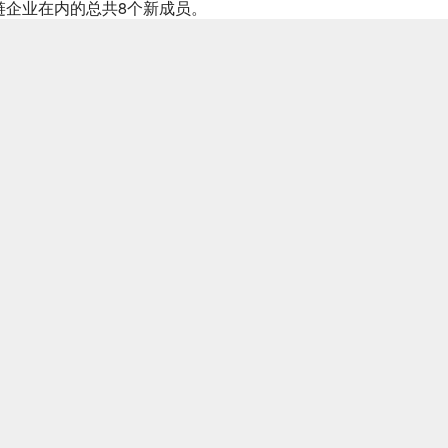
块链企业在内的总共8个新成员。