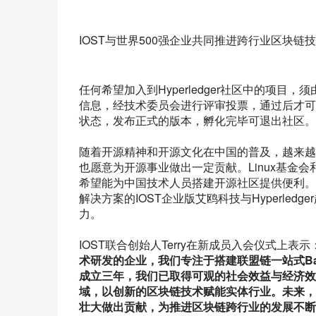
IOST与世界500强企业共同推进跨行业区块链
任何希望加入到Hyperledger社区中的项
信息，经技术委员会进行评审投票，通过后才可
状态，发布正式的版本，孵化完毕可退出社区。
随着开源精神和开源文化在中国的普及，越来越
也愿意为开源事业做出一定贡献。Linux基金会和
希望能为中国技术人员搭建开源社区提供便利。
解决方案的IOST企业版艾鸥科技与Hyperle
力。
IOST联合创始人Terry在新成员入会仪式上表示
术研发的企业，我们专注于搭建联盟链一站式B
成立三年，我们已取得可观的社会效益与经济效
域，以创新的区块链技术赋能实体行业。未来，
壮大做出贡献，为推进区块链跨行业的发展不断