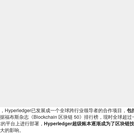
yperledger已发展成一个全球跨行业领导者的合作项目，
包
据福布斯杂志《Blockchain 区块链 50》排行榜，现时全球超过
技术的平台上进行部署，
Hyperledger超级账本逐渐成为了区块链
大的影响。