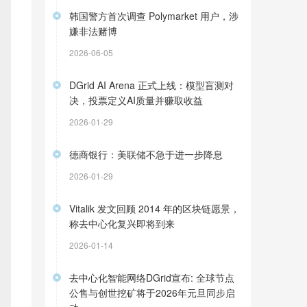
韩国警方首次调查 Polymarket 用户，涉
嫌非法赌博
2026-06-05
DGrid AI Arena 正式上线：模型盲测对
决，投票定义AI质量并赚取收益
2026-01-29
德商银行：美联储不急于进一步降息
2026-01-29
Vitalik 发文回顾 2014 年的区块链愿景，
称去中心化复兴即将到来
2026-01-14
去中心化智能网络DGrid宣布: 全球节点
公售与创世挖矿将于2026年元旦同步启