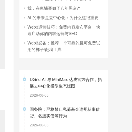
我，在柬埔寨做了八年黑灰产
AI 的未来是去中心化：为什么这很重要
Web3运营技巧：免费内容发布平台，快
速启动你的内容运营与SEO
Web3必备：推荐一个可靠的且可免费试
用的梯子/翻墙工具
DGrid AI 与 MiniMax 达成官方合作，拓
展去中心化模型生态版图
2026-06-05
国务院：严格禁止私募基金违规从事借
贷、名股实债等行为
2026-06-05