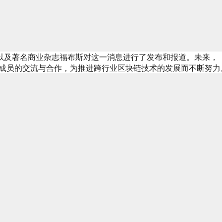
务号、以及著名商业杂志福布斯对这一消息进行了发布和报道。未来，
ger内成员的交流与合作，为推进跨行业区块链技术的发展而不断努力