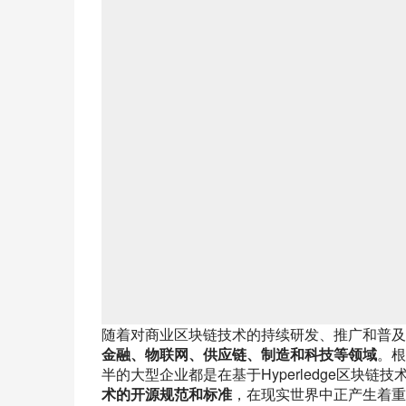
随着对商业区块链技术的持续研发、推广和普及，H
金融、物联网、供应链、制造和科技等领域
。根
半的大型企业都是在基于Hyperledge区块链
术的开源规范和标准
，在现实世界中正产生着重