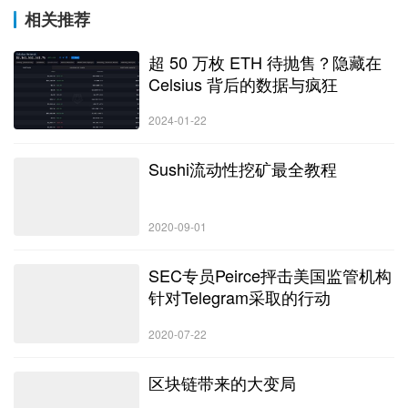
相关推荐
超 50 万枚 ETH 待抛售？隐藏在
Celsius 背后的数据与疯狂
2024-01-22
Sushi流动性挖矿最全教程
2020-09-01
SEC专员Peirce抨击美国监管机构
针对Telegram采取的行动
2020-07-22
区块链带来的大变局