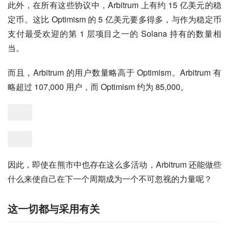
此外，在所有这些协议中，Arbitrum 上有约 15 亿美元的稳
定币。这比 Optimism 的 5 亿美元要多得多，与作为稳定币
支付最受欢迎的第 1 层项目之一的 Solana 持有的数量相
当。
而且，Arbitrum 的用户数量略高于 Optimism。Arbitrum 有
略超过 107,000 用户，而 Optimism 约为 85,000。
因此，即使在熊市中也存在这么多活动，Arbitrum 还能做些
什么来使自己在下一个周期成为一个不可忽视的力量呢？
这一切都与采用有关