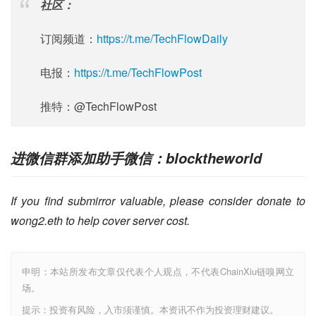
社区：
订阅频道：
https://t.me/TechFlowDaily
电报：
https://t.me/TechFlowPost
推特：@TechFlowPost
进微信群添加助手微信：blocktheworld
If you find submirror valuable, please consider donate to 
wong2.eth to help cover server cost.
申明：本站所发布文章仅代表个人观点，不代表ChainXiu链嗅网立
场。
提示：投资有风险，入市须谨慎。本资讯不作为投资理财建议。