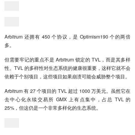
Arbitrum 还拥有 450 个协议，是 Optimism190 个的两倍
多。
但需要牢记的重点不是 Arbitrum 锁定的 TVL，而是其多样
性。TVL 的多样性对生态系统的健康很重要，这样它就不会
依赖于个别项目，这些项目如果崩溃可能会威胁整个项目。
Arbitrum 有 27 个项目的 TVL 超过 1000 万美元。虽然它在
去中心化永续交易所 GMX 上有点集中，占总 TVL 的 
25%，但这仍是一个非常多样化的生态系统。