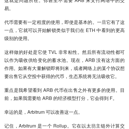
这就是问题所在。你甚至不需要 ARB 来支付网络中的交
易。
代币需要有一定程度的使用，即使是基本的。一旦它有了这
一点，它就可以开始解锁类似于我们在 ETH 中看到的更高
级别的使用。
这样做的好处是它使 TVL 非常粘性。然后所有流动性都可
以作为吸收供给变化的蓄水池。现在，ARB 没有这方面的
作用。如果有大量解锁即将到来，或者网络上的某个协议想
要出售它从空投中获得的代币，生态系统将无法吸收它。
重点是我希望看到 ARB 代币在出售之外有更多的使用。目
前，如果我需要给 ARB 的经济模型打分，它会得到 F。
幸运的是，Arbitrum 可以改善这一点。
记住，Arbitrum 是一个 Rollup。它在以太坊主链外计算交