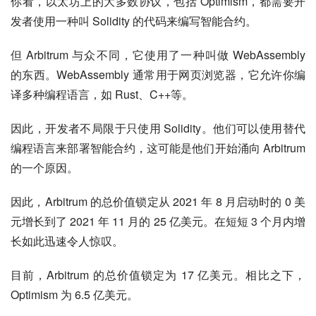
你看，以太坊上的大多数协议，包括 Optimism，都需要开
发者使用一种叫 Solidity 的代码来编写智能合约。
但 Arbitrum 与众不同，它使用了一种叫做 WebAssembly 
的东西。WebAssembly 通常用于网页浏览器，它允许你编
译多种编程语言，如 Rust、C++等。
因此，开发者不局限于只使用 Solidity。他们可以使用替代
编程语言来部署智能合约，这可能是他们开始涌向 Arbitrum 
的一个原因。
因此，Arbitrum 的总价值锁定从 2021 年 8 月启动时的 0 美
元增长到了 2021 年 11 月的 25 亿美元。在短短 3 个月内增
长如此迅速令人惊叹。
目前，Arbitrum 的总价值锁定为 17 亿美元。相比之下，
Optimism 为 6.5 亿美元。