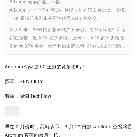
Arbitrum 衰落的最后一枪。
Arbitrum 是一个旨在帮助扩展以太坊的第 2 层协议。“最后
一枪”是指即将到来的原生代币 ARB 的空投。
自那以来，ARB 的价格表现并不乐观。尽管今年整个市场
都在受苦，但 ARB 尤其惨淡。上周一，ARB 的历史最低
价约为 0.74 美元。鲸鱼和做市商以亏损的方式抛售代币…
Arbitrum 仍然是 L2 王冠的竞争者吗？
撰写：BEN LILLY
编译：深潮 TechFlow
早在 3 月份时，我就表示，3 月 23 日的 Arbitrum 空投将是 
Arbitrum 衰落的最后一枪。