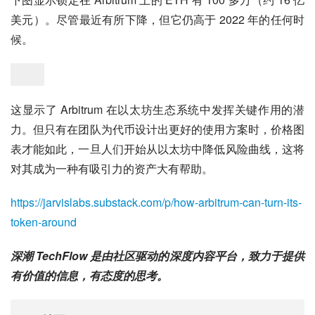
美元）。尽管最近有所下降，但它仍高于 2022 年的任何时
候。
这显示了 Arbitrum 在以太坊生态系统中发挥关键作用的潜
力。但只有在团队为代币设计出更好的使用方案时，价格图
表才能如此，一旦人们开始从以太坊中降低风险曲线，这将
对其成为一种有吸引力的资产大有帮助。
https://jarvislabs.substack.com/p/how-arbitrum-can-turn-its-
token-around
深潮 TechFlow 是由社区驱动的深度内容平台，致力于提供
有价值的信息，有态度的思考。