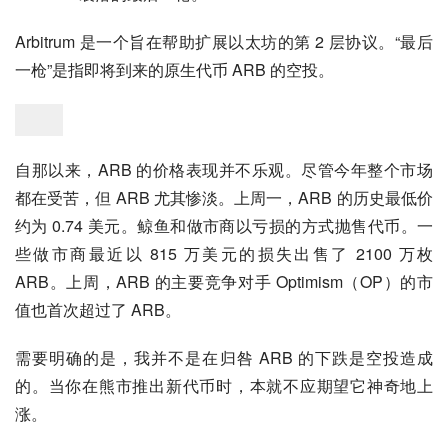
Arbitrum 是一个旨在帮助扩展以太坊的第 2 层协议。“最后
一枪”是指即将到来的原生代币 ARB 的空投。
自那以来，ARB 的价格表现并不乐观。尽管今年整个市场
都在受苦，但 ARB 尤其惨淡。上周一，ARB 的历史最低价
约为 0.74 美元。鲸鱼和做市商以亏损的方式抛售代币。一
些做市商最近以 815 万美元的损失出售了 2100 万枚 
ARB。上周，ARB 的主要竞争对手 Optimism（OP）的市
值也首次超过了 ARB。
需要明确的是，我并不是在归咎 ARB 的下跌是空投造成
的。当你在熊市推出新代币时，本就不应期望它神奇地上
涨。