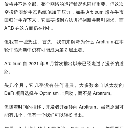
价格并不是全部。整个网络的运行状况也同样重要。但这次
空投确实给生态系统施加了压力，如果 Arbitrum 想在牛市
回归时生存下来，它需要找到方法进行创新并吸引需求。而 
ARB 在这方面仍在挣扎。
但我有一些想法。首先，我们来解释为什么 Arbitrum 在本
轮牛熊周期中仍有可能成为第 2 层王者。
Arbitrum 自 2021 年 8 月首次推出以来已经走过了漫长的道
路。
头几个月，它几乎没有任何进展。大多数来自以太坊的 
DeFi 项目选择在 Optimism 上启动，而不是 Arbitrum。
但随着时间的推移，开发者开始转向 Arbitrum。虽然原因可
能有几个，但有一个我们可以轻松指出。