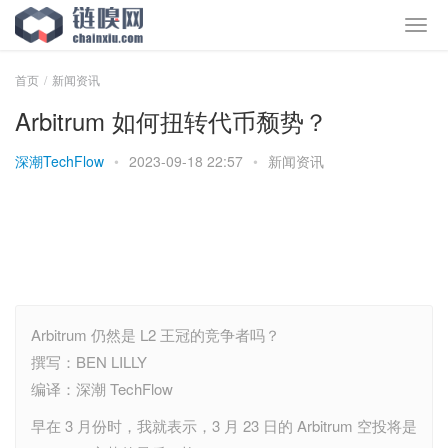
首页
新闻资讯
Arbitrum 如何扭转代币颓势？
深潮TechFlow
•
2023-09-18 22:57
•
新闻资讯
Arbitrum 仍然是 L2 王冠的竞争者吗？
撰写：BEN LILLY
编译：深潮 TechFlow
早在 3 月份时，我就表示，3 月 23 日的 Arbitrum 空投将是