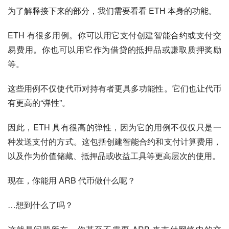
为了解释接下来的部分，我们需要看看 ETH 本身的功能。
ETH 有很多用例。你可以用它支付创建智能合约或支付交
易费用。你也可以用它作为借贷的抵押品或赚取质押奖励
等。
这些用例不仅使代币对持有者更具多功能性。它们也让代币
有更高的“弹性”。
因此，ETH 具有很高的弹性，因为它的用例不仅仅只是一
种发送支付的方式。这包括创建智能合约和支付计算费用，
以及作为价值储藏、抵押品或收益工具等更高层次的使用。
现在，你能用 ARB 代币做什么呢？
…想到什么了吗？