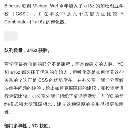
Blockus 联创 Michael Wei 今年加入了 a16z 的加密创业学
校（CSS），并在本文中从六个关键方面比较 Y 
Combinator 和 a16z 的孵化器。
队列质量，a16z 获胜。
商学院最有价值的部分不是课程，而是你建立的人脉。YC 
和 a16z 都选择了优秀的创始人，但孵化器是如何培养这些
关系的？这正是 CSS 的优势所在。在办公室，我们分享解
决棘手问题的经验，给出如何克服障碍的建议，和投资者进
行笔记比较。办公室外我们组织了桌游等活动。与 YC 的简
约模式和大型班级相比，建立这种深厚的关系显得更加困
难。
部门多样性，YC 获胜。