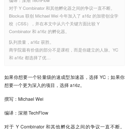
编译：深潮 TechFlow
对于 Y Combinator 和其他孵化器之间的争议一直不断。
Blockus 联创 Michael Wei 今年加入了 a16z 的加密创业学
校（CSS），并在本文中从六个关键方面比较 Y
Combinator 和 a16z 的孵化器。
队列质量，a16z 获胜。
商学院最有价值的部分不是课程，而是你建立的人脉。YC
和 a16z 都选择了优…
如果你想要一个轻量级的速成型加速器，选择 YC；如果你
想要一个更为深入的项目，选择 a16z。
撰写：Michael Wei
编译：深潮 TechFlow
对于 Y Combinator 和其他孵化器之间的争议一直不断。