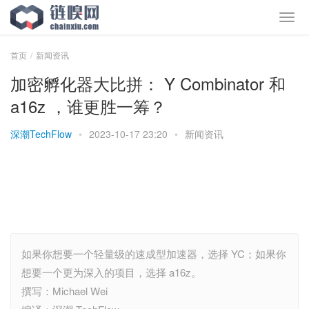
首页
新闻资讯
加密孵化器大比拼： Y Combinator 和
a16z ，谁更胜一筹？
深潮TechFlow
•
2023-10-17 23:20
•
新闻资讯
如果你想要一个轻量级的速成型加速器，选择 YC；如果你
想要一个更为深入的项目，选择 a16z。
撰写：Michael Wei