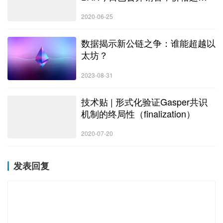
售价近3倍
2020-06-25
数据揭示新公链之争：谁能超越以
太坊？
2023-08-31
技术贴 | 形式化验证Gasper共识
机制的终局性（finalization）
2020-07-20
发表回复