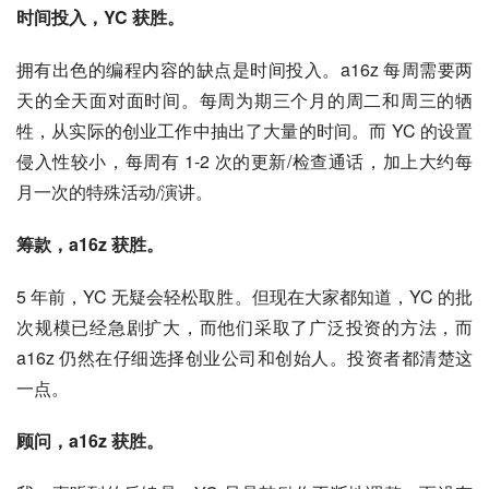
时间投入，YC 获胜。
拥有出色的编程内容的缺点是时间投入。a16z 每周需要两
天的全天面对面时间。每周为期三个月的周二和周三的牺
牲，从实际的创业工作中抽出了大量的时间。而 YC 的设置
侵入性较小，每周有 1-2 次的更新/检查通话，加上大约每
月一次的特殊活动/演讲。
筹款，a16z 获胜。
5 年前，YC 无疑会轻松取胜。但现在大家都知道，YC 的批
次规模已经急剧扩大，而他们采取了广泛投资的方法，而 
a16z 仍然在仔细选择创业公司和创始人。投资者都清楚这
一点。
顾问，a16z 获胜。