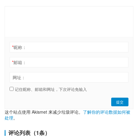
*
昵称：
*
邮箱：
网址：
记住昵称、邮箱和网址，下次评论免输入
提交
这个站点使用 Akismet 来减少垃圾评论。
了解你的评论数据如何被
处理
。
评论列表（1条）