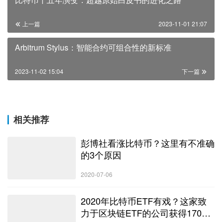
上一篇
2023-11-01 21:07
Arbitrum Stylus：智能合约可组合性的新标准
2023-11-02 15:04
下一篇
相关推荐
彭博社看涨比特币？这里有不准确
的3个原因
2020-07-06
2020年比特币ETF有戏？这家致
力于区块链ETF的公司获得1700