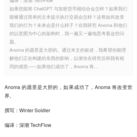
编译：深潮 TechFlow
如果您能将 ChatGPT 与加密货币相结合会怎样？如果我们
能够通过简单的文本提示执行交易会怎样？这将如何改变
我们的行为？未来会是什么样子？在我研究 Anoma 和他们
的以意图为中心的架构时，我一遍又一遍地思考着这些问
题。
Anoma 的愿景是大胆的。通过本文的叙述，我希望你能理
解他们正在构建的东西的影响，以便你在研究后和我有相
同的感觉——如果他们成功了，Anoma 将…
Anoma 的愿景是大胆的，如果成功了，Anoma 将改变世
界。
撰写：Winter Soldier
编译：深潮 TechFlow