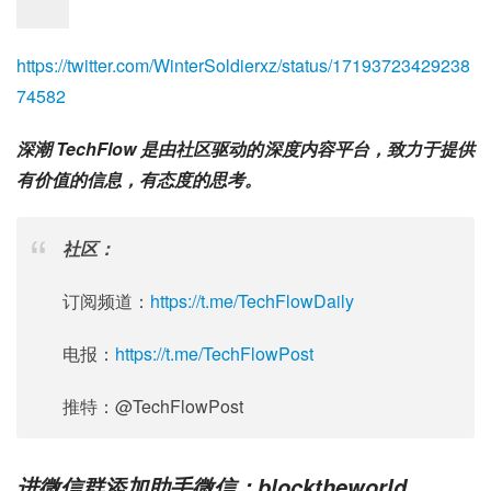
https://twitter.com/WinterSoldierxz/status/17193723429238
74582
深潮 TechFlow 是由社区驱动的深度内容平台，致力于提供
有价值的信息，有态度的思考。
社区：
订阅频道：
https://t.me/TechFlowDaily
电报：
https://t.me/TechFlowPost
推特：@TechFlowPost
进微信群添加助手微信：blocktheworld