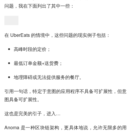
问题，我在下面列出了其中一些：
在 UberEats 的情境中，这些问题的现实例子包括：
高峰时段的定价；
最低订单金额+送货费；
地理障碍或无法提供服务的餐厅。
引用一句话，特定于意图的应用程序不具备可扩展性，但意
图具备可扩展性。
这也是完美的引子，进入…
Anoma 是一种区块链架构，更具体地说，允许无限多的用