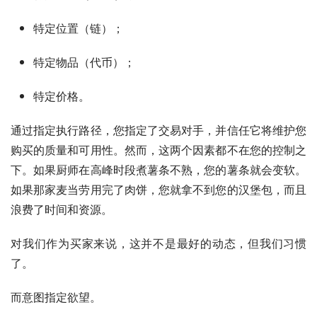
特定位置（链）；
特定物品（代币）；
特定价格。
通过指定执行路径，您指定了交易对手，并信任它将维护您
购买的质量和可用性。然而，这两个因素都不在您的控制之
下。如果厨师在高峰时段煮薯条不熟，您的薯条就会变软。
如果那家麦当劳用完了肉饼，您就拿不到您的汉堡包，而且
浪费了时间和资源。
对我们作为买家来说，这并不是最好的动态，但我们习惯
了。
而意图指定欲望。