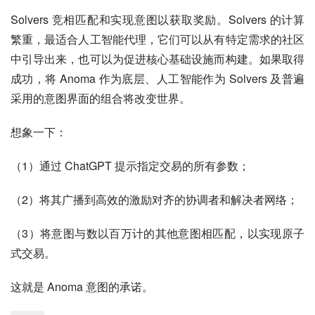
Solvers 竞相匹配和实现意图以获取奖励。Solvers 的计算
繁重，最适合人工智能代理，它们可以从有特定需求的社区
中引导出来，也可以为促进核心基础设施而构建。如果取得
成功，将 Anoma 作为底层、人工智能作为 Solvers 及普遍
采用的意图界面的组合将改变世界。
想象一下：
（1）通过 ChatGPT 提示指定交易的所有参数；
（2）将其广播到高效的激励对齐的协调者和解决者网络；
（3）将意图与数以百万计的其他意图相匹配，以实现原子
式交易。
这就是 Anoma 意图的承诺。