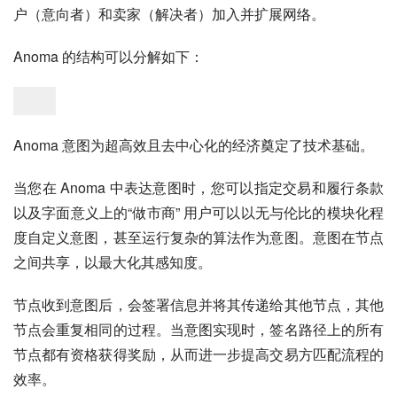
户（意向者）和卖家（解决者）加入并扩展网络。
Anoma 的结构可以分解如下：
Anoma 意图为超高效且去中心化的经济奠定了技术基础。
当您在 Anoma 中表达意图时，您可以指定交易和履行条款
以及字面意义上的“做市商” 用户可以以无与伦比的模块化程
度自定义意图，甚至运行复杂的算法作为意图。意图在节点
之间共享，以最大化其感知度。
节点收到意图后，会签署信息并将其传递给其他节点，其他
节点会重复相同的过程。当意图实现时，签名路径上的所有
节点都有资格获得奖励，从而进一步提高交易方匹配流程的
效率。