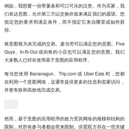
例如，我想要一份带薯条和可口可乐的汉堡。作为买家，我
们表达意图，允许第三方以交换价值来满足我们的愿望。您
指定您的要求和满足条件，而不指定它来自哪里或如何获
得。
将意图视为未完成的交易。麦当劳可以满足您的意图。Five 
Guys、In-N-Out 或街角的小店也可以满足您的意图。我们
大多数人已经在使用基于意图的应用程序。
每当您使用 Bananagun、Trip.com 或 Uber Eats 时，您都
在利用一个意图网络，这通常提供更多的信息和卖家访问，
并更有效和高效地完成交易。
然而，基于意图的应用程序的效力受其网络的规模和结构的
限制，对所有参与者都会带来限制。供需双方存在一些关键