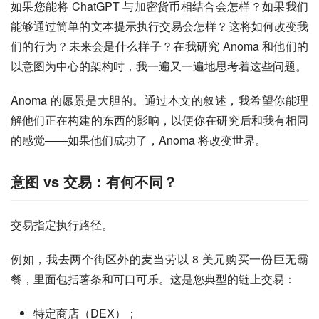
如果您能将 ChatGPT 与加密货币相结合会怎样？如果我们
能够通过简单的文本提示执行交易会怎样？这将如何改变我
们的行为？未来会是什么样子？在我研究 Anoma 和他们的
以意图为中心的架构时，我一遍又一遍地思考着这些问题。
Anoma 的愿景是大胆的。通过本文的叙述，我希望你能理
解他们正在构建的东西的影响，以便你在研究后和我有相同
的感觉——如果他们成功了，Anoma 将改变世界。
意图 vs 交易：有何不同？
交易指定执行路径。
例如，我去两个街区外的麦当劳以 8 美元购买一份巨无霸
餐，里面包括薯条和可口可乐。这是您典型的链上交易：
特定商店（DEX）；