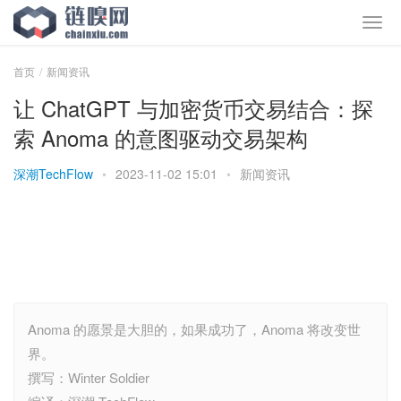
首页
新闻资讯
让 ChatGPT 与加密货币交易结合：探
索 Anoma 的意图驱动交易架构
深潮TechFlow
•
2023-11-02 15:01
•
新闻资讯
Anoma 的愿景是大胆的，如果成功了，Anoma 将改变世
界。
撰写：Winter Soldier