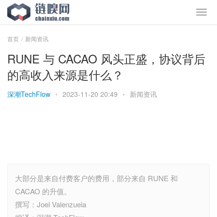
首页
新闻资讯
RUNE 与 CACAO 风头正盛，协议背后
的高收入来源是什么？
深潮TechFlow
•
2023-11-20 20:49
•
新闻资讯
大部分是来自付费客户的费用，部分来自 RUNE 和
CACAO 的升值。
撰写：Joel Valenzuela