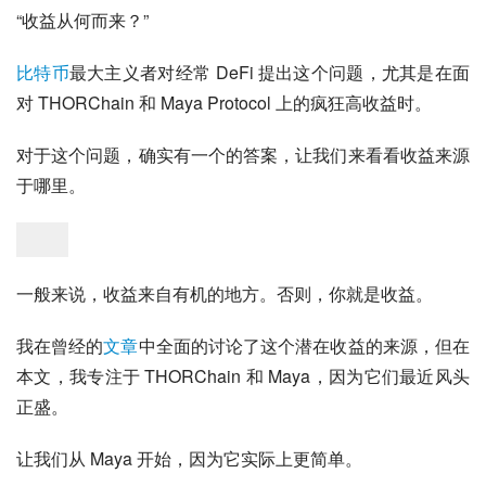
“收益从何而来？”
比特币
最大主义者对经常 DeFi 提出这个问题，尤其是在面
对 THORChain 和 Maya Protocol 上的疯狂高收益时。
对于这个问题，确实有一个的答案，让我们来看看收益来源
于哪里。
一般来说，收益来自有机的地方。否则，你就是收益。
我在曾经的
文章
中全面的讨论了这个潜在收益的来源，但在
本文，我专注于 THORChain 和 Maya，因为它们最近风头
正盛。
让我们从 Maya 开始，因为它实际上更简单。