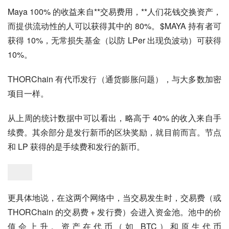
Maya 100% 的收益来自**交易费用，**人们花钱交换资产，
而提供流动性的人可以获得其中的 80%。$MAYA 持有者可
获得 10%，无常损失基金（以防 LPer 出现负波动）可获得 
10%。
THORChain 有代币发行（通货膨胀问题），与大多数加密
项目一样。
从上周的统计数据中可以看出，略高于 40% 的收入来自手
续费。其余部分是发行新币的区块奖励，就目前而言。节点
和 LP 获得的是手续费和发行的新币。
更具体地说，在这两个网络中，当交易发生时，交易费（或 
THORChain 的交易费 + 发行费）会进入资金池。池中的价
值会上升。资产在代币（如 BTC）和原生代币