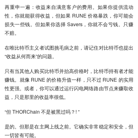
再重申一遍：收益来自满意客户的费用。如果你提供流动
性，你就能获得收益，但如果 RUNE 价格暴跌，你可能会
损失一些钱。但如果你选择 Savers，你就不会亏钱。只赚
不赔。
在唯比特币主义者试图挑毛病之前，请记住对比特币也提出
“收益从何而来”的问题。
只有当其他人购买比特币并抬高价格时，比特币持有者才能
赚钱。就像 RUNE 的价格升值一样，只不过 RUNE 的实用
性更强。或者，你可以通过运行闪电网络路由节点来赚取收
益，只是那里的收益率很低。
“但 THORChain 不是被黑过吗？! ”
是的。但那是在主网上线之前。它确实非常稳定和安全，但
一切皆有可能。