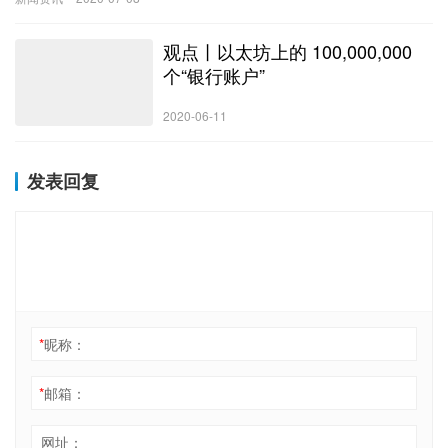
观点丨以太坊上的 100,000,000
个“银行账户”
2020-06-11
发表回复
*
昵称：
*
邮箱：
网址：