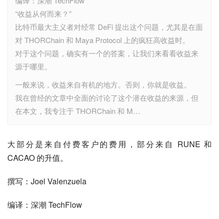
编译：深潮 TechFlow
“收益从何而来？”
比特币最大主义者对经常 DeFi 提出这个问题，尤其是在面
对 THORChain 和 Maya Protocol 上的疯狂高收益时。
对于这个问题，确实有一个的答案，让我们来看看收益来
源于哪里。
一般来说，收益来自有机的地方。否则，你就是收益。
我在曾经的文章中全面的讨论了这个潜在收益的来源，但
在本文，我专注于 THORChain 和 M…
大部分是来自付费客户的费用，部分来自 RUNE 和 
CACAO 的升值。
撰写：Joel Valenzuela
编译：深潮 TechFlow