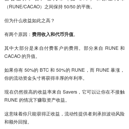
（RUNE/CACAO）之间保持 50/50 的平衡。
但为什么收益如此之高？
有两个原因：
费用收入和代币升值
。
其中大部分是来自付费客户的费用。部分来自 RUNE 和 
CACAO 的升值。
如果你有 50%的 BTC 和 50%的 RUNE，而 RUNE 暴涨，
你的流动资金头寸将获得丰厚的年利率。
现在仍然很高的收益率来自 Savers，它可以让你在不接触 
RUNE 的情况下赚取资产收益。
这意味着你只能获得正收益，流动性提供者则承担波动风险
和额外回报。