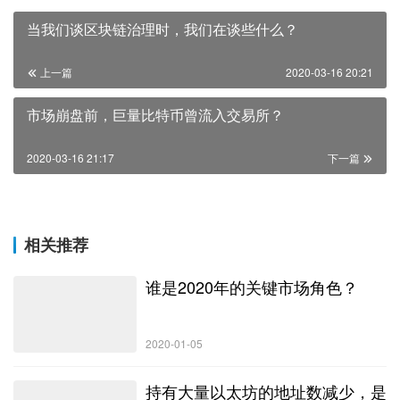
当我们谈区块链治理时，我们在谈些什么？
上一篇
2020-03-16 20:21
市场崩盘前，巨量比特币曾流入交易所？
2020-03-16 21:17
下一篇
相关推荐
谁是2020年的关键市场角色？
2020-01-05
持有大量以太坊的地址数减少，是