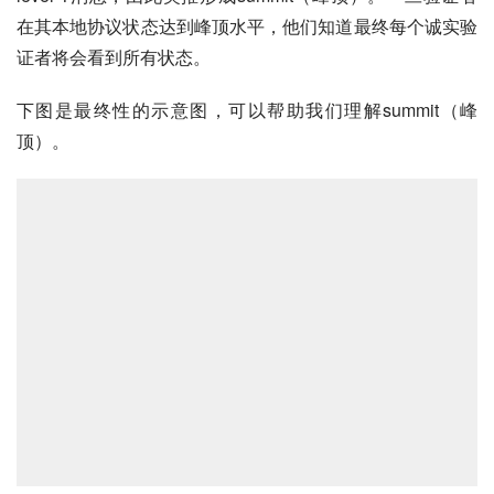
在其本地协议状态达到峰顶水平，他们知道最终每个诚实验
证者将会看到所有状态。
下图是最终性的示意图，可以帮助我们理解summit（峰
顶）。