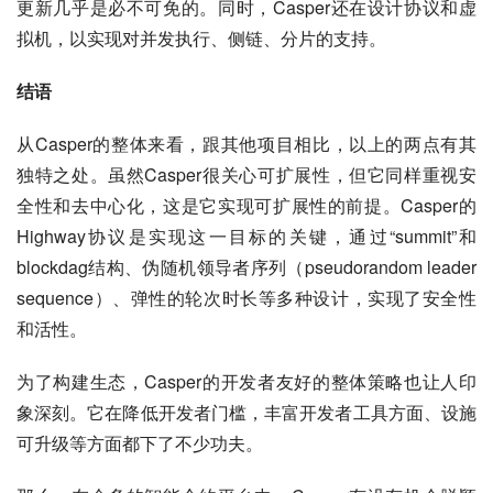
更新几乎是必不可免的。同时，Casper还在设计协议和虚
拟机，以实现对并发执行、侧链、分片的支持。
结语
从Casper的整体来看，跟其他项目相比，以上的两点有其
独特之处。虽然Casper很关心可扩展性，但它同样重视安
全性和去中心化，这是它实现可扩展性的前提。Casper的
Highway协议是实现这一目标的关键，通过“summit”和
blockdag结构、伪随机领导者序列（pseudorandom leader 
sequence）、弹性的轮次时长等多种设计，实现了安全性
和活性。
为了构建生态，Casper的开发者友好的整体策略也让人印
象深刻。它在降低开发者门槛，丰富开发者工具方面、设施
可升级等方面都下了不少功夫。