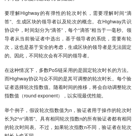
要理解Highway的有弹性的轮次时长，需要理解时间“滴
答”、生成区块的领导者以及轮次的概念。在Highway共识
协议中，时间划分为“滴答”，每个“滴答”相当于一毫秒。领
导者从当前验证者中选出，基于领导者的系统，需要有轮
次，这也是基于安全的考虑，生成区块的领导者是无法固定
的。因此，不同轮次会有不同的领导者。
在这种情况下，多数PoS链采用的是固定轮次时长的方法。
而Highway协议与众不同的是其可调整的轮次时长。每个验
证者选择轮次指数值。随着时间的推移，将会自动调整轮次
指数值（round exponent），以实现最优性能。
举个例子，假设轮次指数值为n，验证者用于操作的轮次时
长为2^n“滴答”。具有相同轮次指数n的所有验证者都有相同
的轮次时间表。不过，如果轮次指数n不同，验证者在轮次
时长上也不同。