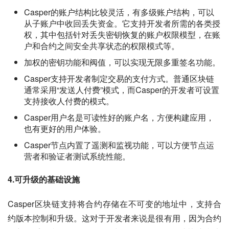
Casper的账户结构比较灵活，有多级账户结构，可以
从子账户中收回丢失资金。它支持开发者所需的各类授
权，其中包括针对丢失密钥恢复的账户权限模型，在账
户和合约之间安全共享状态的权限模式等。
加权的密钥功能和阀值，可以实现无限多重签名功能。
Casper支持开发者制定交易的支付方式。普通区块链
通常采用“发送人付费”模式，而Casper的开发者可设置
支持接收人付费的模式。
Casper用户名是可读性好的账户名，方便构建应用，
也有更好的用户体验。
Casper节点内置了遥测和监视功能，可以方便节点运
营者和验证者测试系统性能。
4.可升级的基础设施
Casper区块链支持将合约存储在不可变的地址中，支持合
约版本控制和升级。这对于开发者来说是很有用，因为合约