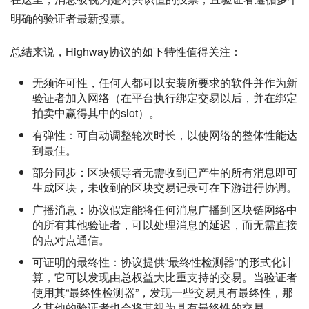
明确的验证者最新投票。
总结来说，Highway协议的如下特性值得关注：
无须许可性，任何人都可以安装所要求的软件并作为新
验证者加入网络（在平台执行绑定交易以后，并在绑定
拍卖中赢得其中的slot）。
有弹性：可自动调整轮次时长，以使网络的整体性能达
到最佳。
部分同步：区块领导者无需收到已产生的所有消息即可
生成区块，未收到的区块交易记录可在下游进行协调。
广播消息：协议假定能将任何消息广播到区块链网络中
的所有其他验证者，可以处理消息的延迟，而无需直接
的点对点通信。
可证明的最终性：协议提供“最终性检测器”的形式化计
算，它可以发现由总权益大比重支持的交易。当验证者
使用其“最终性检测器”，发现一些交易具有最终性，那
么其他的验证者也会将其视为具有最终性的交易。