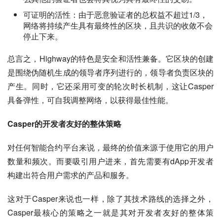
可证明的活性：由于恶意验证者的总权益不超过1/3，
网络将持续产生具有最终性的区块，且共识的收敛不会
停止下来。
总言之，Highway的特色是安全和活性兼备。它区块的创建
是围绕伪随机生成的领导者序列进行的，领导者负责区块的
产生。同时，它还采用可变的轮次时长机制，这让Casper
具备弹性，可自我调整网络，以获得最佳性能。
Casper的开发者友好的整体策略
对任何智能合约平台来说，最终的价值来源于使用它的用户
数量和频次。而要吸引用户进来，首先需要有dApp开发者
构建出符合用户需求的产品和服务。
这对于Casper来说也一样，除了其技术路线的选择之外，
Casper最核心的策略之一就是其对开发者友好的整体策