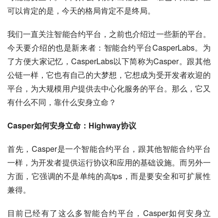
可以肯定的是，今天的格局肯定不是终局。
我们一直关注智能合约平台，之前也介绍过一些新的平台。
今天要介绍的也是新来者：智能合约平台CasperLabs。为
了方便大家记忆，CasperLabs以下简称为Casper。跟其他
公链一样，它也有自己的大梦想，它想成为受开发者欢迎的
平台，为大规模用户提供去中心化服务的平台。那么，它又
有什么不同，靠什么安身立命？
Casper如何安身立命：Highway协议
首先，Casper是一个智能合约平台，跟其他智能合约平台
一样，为开发者提供运行协议和应用的基础设施。而另外一
方面，它强调的不是单纯的高tps，而是要安全和可扩展性
兼得。
目前已经有了这么多智能合约平台，Casper如何安身立