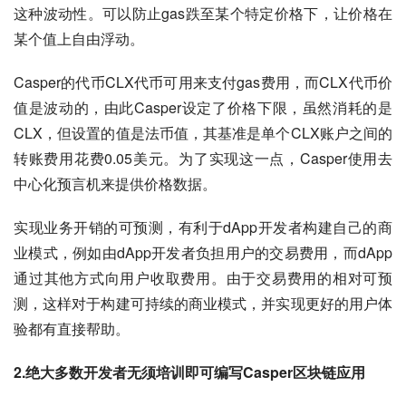
这种波动性。可以防止gas跌至某个特定价格下，让价格在
某个值上自由浮动。
Casper的代币CLX代币可用来支付gas费用，而CLX代币价
值是波动的，由此Casper设定了价格下限，虽然消耗的是
CLX，但设置的值是法币值，其基准是单个CLX账户之间的
转账费用花费0.05美元。为了实现这一点，Casper使用去
中心化预言机来提供价格数据。
实现业务开销的可预测，有利于dApp开发者构建自己的商
业模式，例如由dApp开发者负担用户的交易费用，而dApp
通过其他方式向用户收取费用。由于交易费用的相对可预
测，这样对于构建可持续的商业模式，并实现更好的用户体
验都有直接帮助。
2.绝大多数开发者无须培训即可编写Casper区块链应用