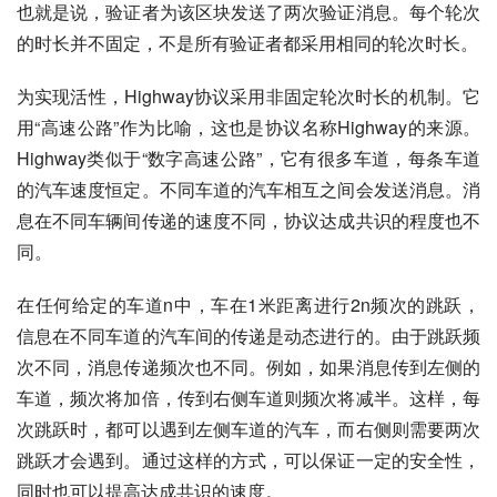
也就是说，验证者为该区块发送了两次验证消息。每个轮次
的时长并不固定，不是所有验证者都采用相同的轮次时长。
为实现活性，Highway协议采用非固定轮次时长的机制。它
用“高速公路”作为比喻，这也是协议名称Highway的来源。
Highway类似于“数字高速公路”，它有很多车道，每条车道
的汽车速度恒定。不同车道的汽车相互之间会发送消息。消
息在不同车辆间传递的速度不同，协议达成共识的程度也不
同。
在任何给定的车道n中，车在1米距离进行2n频次的跳跃，
信息在不同车道的汽车间的传递是动态进行的。由于跳跃频
次不同，消息传递频次也不同。例如，如果消息传到左侧的
车道，频次将加倍，传到右侧车道则频次将减半。这样，每
次跳跃时，都可以遇到左侧车道的汽车，而右侧则需要两次
跳跃才会遇到。通过这样的方式，可以保证一定的安全性，
同时也可以提高达成共识的速度。