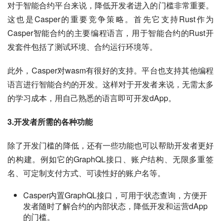
对于智能合约平台来说，降低开发者进入的门槛非常重要。
这也是Casper的重要竞争策略。首先它支持Rust作为
Casper智能合约的主要编程语言，用于智能合约的Rust开
发套件包括了测试环境、合约运行环境等。
此外，Casper对wasm有很好的支持。平台也支持其他编程
语言进行智能合约的开发。这样对于开发者来说，无需太多
的学习成本，用自己熟悉的语言即可开发dApp。
3.开发者所需的各种功能
除了开发门槛的降低，还有一些功能也可以帮助开发者更好
的构建。例如它的GraphQL接口、账户结构、无限多重签
名、可定制支付方式、可读性好的账户名等。
Casper内置GraphQL接口，可用于状态查询，方便开
发者随时了解合约的内部状态，降低开发和运营dApp
的门槛。