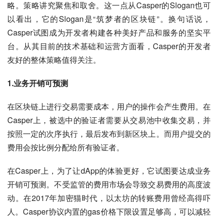
略。策略讲究聚焦和取舍。这一点从Casper的Slogan也可
以看出，它的Slogan是“筑梦者的区块链”。换句话说，
Casper试图成为开发者构建各种美好产品和服务的坚实平
台。从其目前的技术基础和运营方面看，Casper的开发者
友好的整体策略值得关注。
1.业务开销可预测
在区块链上进行交易需要成本，用户的操作会产生费用。在
Casper上，被选中的验证者需要从交易池中收集交易，并
按照一定的次序执行，最后发布到新区块上。而用户提交的
费用会按比例分配给所有验证者。
在Casper上，为了让dApp的体验更好，它试图要达成业务
开销可预测。不受监管的费用市场会导致交易费用的高度波
动。在2017年加密猫时代，以太坊的转账费用曾经高得吓
人。Casper协议内置的gas价格下限设置足够高，可以减轻