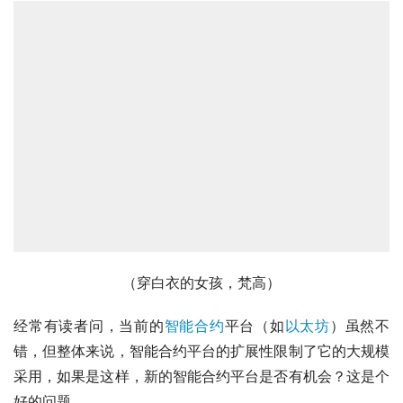
（穿白衣的女孩，梵高）
经常有读者问，当前的
智能合约
平台（如
以太坊
）虽然不
错，但整体来说，智能合约平台的扩展性限制了它的大规模
采用，如果是这样，新的智能合约平台是否有机会？这是个
好的问题。