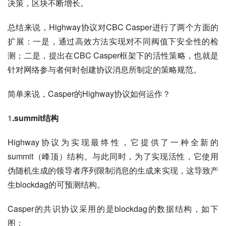
决策，区块不断增长。
总结来说，Highway协议对CBC Casper进行了两个方面的
扩展：一是，通过高效方法实现对不同阀值下安全性的检
测；二是，提出在CBC Casper框架下的活性策略，也就是
针对网络参与者何时创建协议消息所制定的策略规范。
简单来说，Casper的Highway协议如何运作？
1
.summit结构
Highway协议为实现最终性，它提供了一种全新的
summit（峰顶）结构。与此同时，为了实现活性，它使用
伪随机生成的领导者序列限制消息的生成来实现，这导致产
生blockdag的可预测结构。
Casper的共识协议采用的是blockdag的数据结构，如下
图：