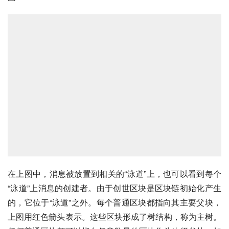
在上图中，消息被放置到相关的“泳道”上，也可以看到每个
“泳道”上消息的创建者。由于创世区块是区块链初始化产生
的，它位于“泳道”之外。每个普通区块都指向其主要父块，
上图用红色箭头表示。这些区块形成了树结构，称为主树。