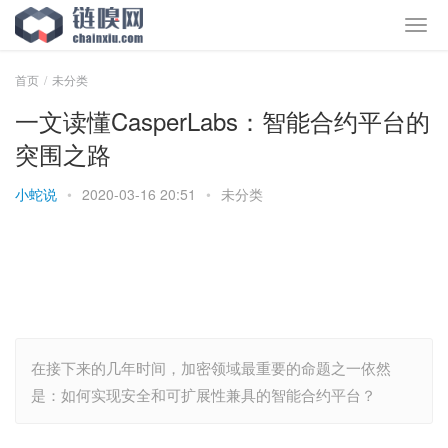
首页
未分类
一文读懂CasperLabs：智能合约平台的
突围之路
小蛇说
•
2020-03-16 20:51
•
未分类
在接下来的几年时间，加密领域最重要的命题之一依然
是：如何实现安全和可扩展性兼具的智能合约平台？