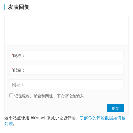
发表回复
*
昵称：
*
邮箱：
网址：
记住昵称、邮箱和网址，下次评论免输入
提交
这个站点使用 Akismet 来减少垃圾评论。
了解你的评论数据如何被
处理
。