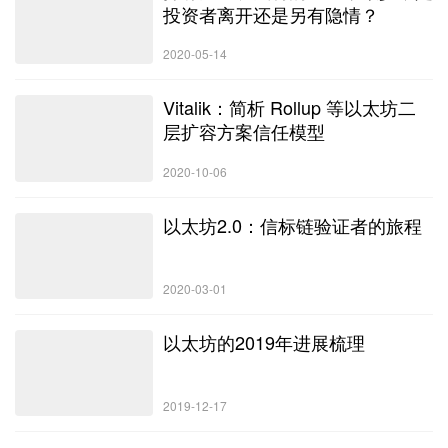
投资者离开还是另有隐情？
2020-05-14
Vitalik：简析 Rollup 等以太坊二
层扩容方案信任模型
2020-10-06
以太坊2.0：信标链验证者的旅程
2020-03-01
以太坊的2019年进展梳理
2019-12-17