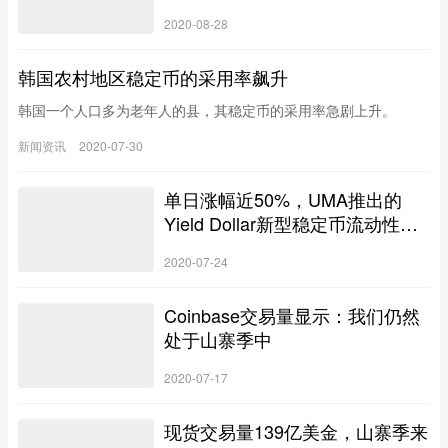
2020-08-28
韩国农村地区稳定币的采用率飙升
韩国一个人口多为老年人的县，其稳定币的采用率急剧上升。
新闻资讯
2020-07-30
单日涨幅近50%，UMA推出的
Yield Dollar新型稳定币流动性挖
矿是什么？
2020-07-24
Coinbase交易量显示：我们仍然
处于山寨季中
2020-07-17
现货交易量139亿美金，山寨季来