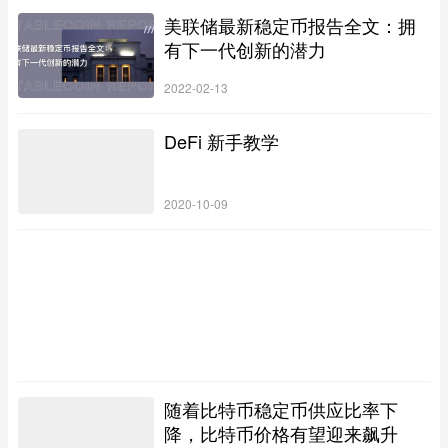
美联储最新稳定币报告全文：拥
有下一代创新的潜力
2022-02-13
DeFi 新手教学
2020-10-09
随着比特币稳定币供应比率下
降，比特币价格有望迎来飙升